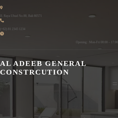
Skip
to
content
Jl. Raya Ubud No.88, Bali 80571
(+62) 81 2345 1234
Opening : Mon-Fri 08:00 – 17:00
AL ADEEB GENERAL
CONSTRCUTION