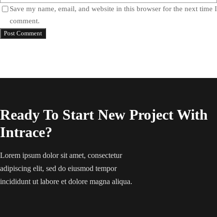
Save my name, email, and website in this browser for the next time I
comment.
Ready To Start New Project With
Intrace?
Lorem ipsum dolor sit amet, consectetur
adipiscing elit, sed do eiusmod tempor
incididunt ut labore et dolore magna aliqua.