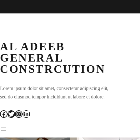
AL ADEEB
GENERAL
CONSTRCUTION
Lorem ipsum dolor sit amet, consectetur adipiscing elit,
sed do eiusmod tempor incididunt ut labore et dolore.
Facebook
Twitter
Instagram
LinkedIn