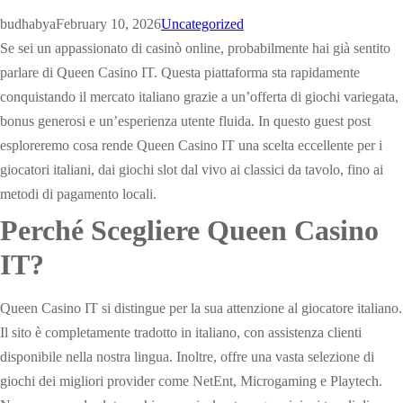
budhabya
February 10, 2026
Uncategorized
Se sei un appassionato di casinò online, probabilmente hai già sentito
parlare di Queen Casino IT. Questa piattaforma sta rapidamente
conquistando il mercato italiano grazie a un’offerta di giochi variegata,
bonus generosi e un’esperienza utente fluida. In questo guest post
esploreremo cosa rende Queen Casino IT una scelta eccellente per i
giocatori italiani, dai giochi slot dal vivo ai classici da tavolo, fino ai
metodi di pagamento locali.
Perché Scegliere Queen Casino
IT?
Queen Casino IT si distingue per la sua attenzione al giocatore italiano.
Il sito è completamente tradotto in italiano, con assistenza clienti
disponibile nella nostra lingua. Inoltre, offre una vasta selezione di
giochi dei migliori provider come NetEnt, Microgaming e Playtech.