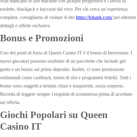
Non mancano le slot machine con jackpot progressivi e i tavoli di
roulette, blackjack e baccarat dal vivo. Per chi cerca un’esperienza
completa, consigliamo di visitare il sito
https://lokapk.com/
per ulteriori
dettagli e offerte esclusive.
Bonus e Promozioni
Uno dei punti di forza di Queen Casino IT è il bonus di benvenuto. I
nuovi giocatori possono usufruire di un pacchetto che include giri
gratis e un bonus sul primo deposito. Inoltre, ci sono promozioni
settimanali come cashback, tornei di slot e programmi fedeltà. Tutti i
bonus sono soggetti a termini chiari e trasparenti, senza sorprese.
Ricorda di leggere sempre i requisiti di scommessa prima di accettare
un’offerta.
Giochi Popolari su Queen
Casino IT