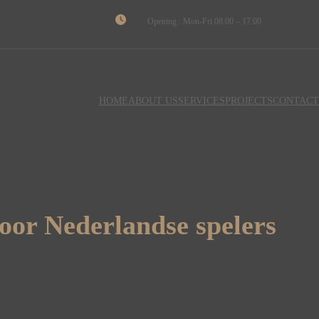
Opening : Mon-Fri 08:00 – 17:00
HOME
ABOUT US
SERVICES
PROJECTS
CONTACT
oor Nederlandse spelers