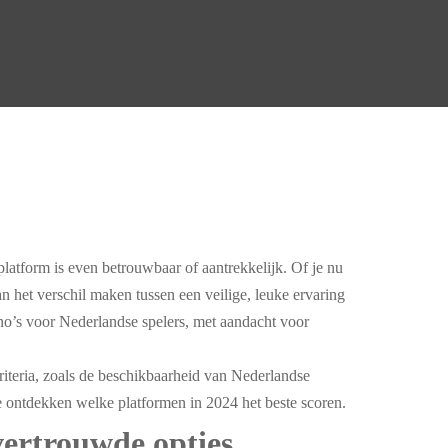
platform is even betrouwbaar of aantrekkelijk. Of je nu
kan het verschil maken tussen een veilige, leuke ervaring
sino’s voor Nederlandse spelers, met aandacht voor
criteria, zoals de beschikbaarheid van Nederlandse
e ontdekken welke platformen in 2024 het beste scoren.
vertrouwde opties