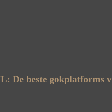
L: De beste gokplatforms v