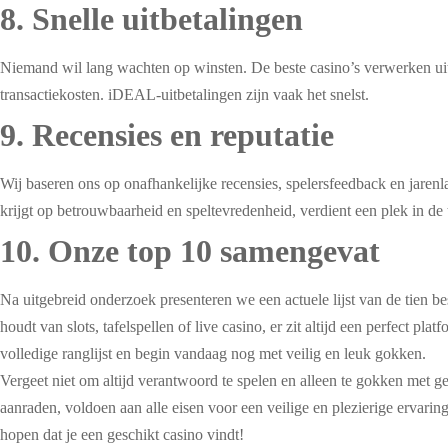
8. Snelle uitbetalingen
Niemand wil lang wachten op winsten. De beste casino’s verwerken uit
transactiekosten. iDEAL-uitbetalingen zijn vaak het snelst.
9. Recensies en reputatie
Wij baseren ons op onafhankelijke recensies, spelersfeedback en jarenl
krijgt op betrouwbaarheid en speltevredenheid, verdient een plek in de 
10. Onze top 10 samengevat
Na uitgebreid onderzoek presenteren we een actuele lijst van de tien be
houdt van slots, tafelspellen of live casino, er zit altijd een perfect p
volledige ranglijst en begin vandaag nog met veilig en leuk gokken.
Vergeet niet om altijd verantwoord te spelen en alleen te gokken met ge
aanraden, voldoen aan alle eisen voor een veilige en plezierige ervari
hopen dat je een geschikt casino vindt!