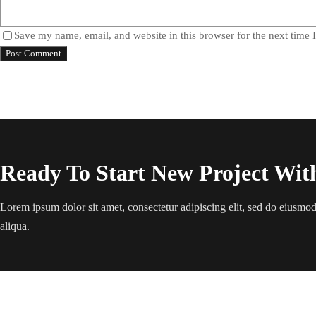
Save my name, email, and website in this browser for the next time
Ready To Start New Project Wit
Lorem ipsum dolor sit amet, consectetur adipiscing elit, sed do eiusmo
aliqua.