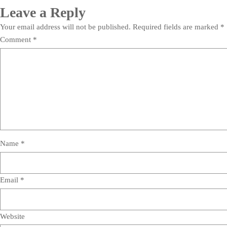
Leave a Reply
Your email address will not be published.
Required fields are marked
*
Comment
*
Name
*
Email
*
Website