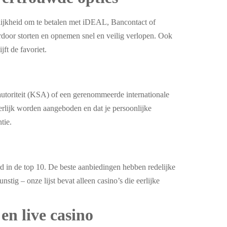
elijkheid om te betalen met iDEAL, Bancontact of
ardoor storten en opnemen snel en veilig verlopen. Ook
ft de favoriet.
autoriteit (KSA) of een gerenommeerde internationale
eerlijk worden aangeboden en dat je persoonlijke
tie.
rd in de top 10. De beste aanbiedingen hebben redelijke
nstig – onze lijst bevat alleen casino’s die eerlijke
 en live casino